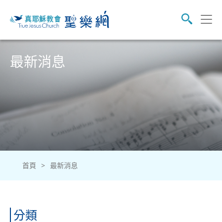
真耶穌教會
最新消息
首頁
>
最新消息
分類